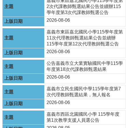
嘉義市東區嘉北國民小學115學年度第
頁
2次代課教師甄選結果公告並續辦115
學年度第3次代課教師甄選公告
嘉
2026-08-06
義
市
嘉義市東區嘉北國民小學115學年度第
政
11次代理教師甄選結果公告並續辦
府
115學年度第12次代理教師甄選公告
網
2026-08-06
站
導
公告嘉義市立大業實驗國民中學115學
覽
年度第18次代課教師甄選結果
2026-08-06
訂
閱
嘉義市立民生國民中學115學年度第7
RSS
次代理教師甄選結果，無人報名
站
2026-08-06
內
搜
嘉義市西區北園國民小學 115學年度
尋
第1次教學支援人員選公告
2026-08-05