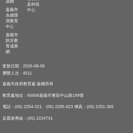
源網
及科技
嘉義市
中心
永續環
境教育
中心
嘉義市
防災教
育成果
網
更新日期
2026-08-06
瀏覽人次
4511
嘉義市政府教育處 版權所有
教育處地址：60006嘉義市東區中山路199號
電話：(05) 2254-321、(05) 2285-823 傳真：(05) 2251-305
反霸凌專線：(05) 2224741