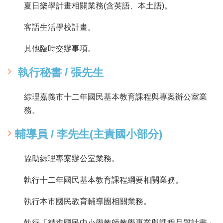
夏日樂學計畫相關業務(含英語、本土語)。
客語生活學校計畫。
其他臨時交辦事項。
執行秘書 / 張先生
綜理嘉義市十二年國民基本教育課程與專案辦公室業
務。
輔導員 / 李先生(主責國小部分)
協助綜理專案辦公室業務。
執行十二年國民基本教育課程綱要相關業務。
執行本市國民教育輔導團相關業務。
執行「精進國民中小學教師教學專業與課程品質計畫」