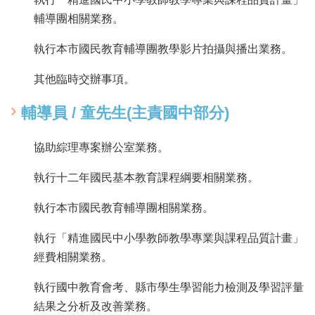
輔導團相關業務。
執行本市國民教育輔導團教學影片拍攝與播出業務。
其他臨時交辦事項。
輔導員 / 童先生(主責國中部分)
協助綜理專案辦公室業務。
執行十二年國民基本教育課程綱要相關業務。
執行本市國民教育輔導團相關業務。
執行「精進國民中小學教師教學專業與課程品質計畫」
經費相關業務。
執行國中教育會考、縣市學生學習能力檢測及學習評量
結果之分析及改善業務。