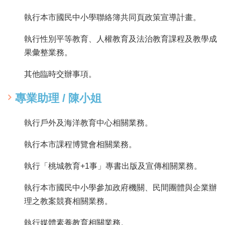
執行本市國民中小學聯絡簿共同頁政策宣導計畫。
執行性別平等教育、人權教育及法治教育課程及教學成
果彙整業務。
其他臨時交辦事項。
專業助理 / 陳小姐
執行戶外及海洋教育中心相關業務。
執行本市課程博覽會相關業務。
執行「桃城教育+1事」專書出版及宣傳相關業務。
執行本市國民中小學參加政府機關、民間團體與企業辦
理之教案競賽相關業務。
執行媒體素養教育相關業務。