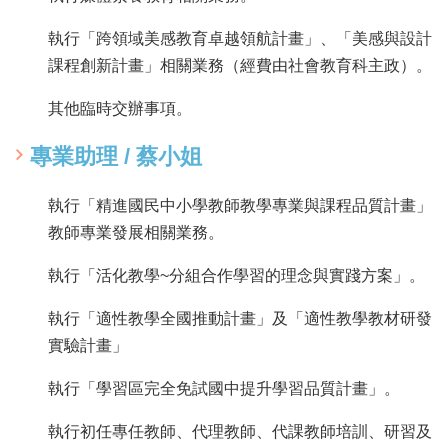
執行「跨領域美感教育卓越領航計畫」、「美感與設計
課程創新計畫」相關業務（經費由社會教育科主政）。
其他臨時交辦事項。
專業助理 / 蔡小姐
執行「精進國民中小學教師教學專業與課程品質計畫」
教師專業發展相關業務。
執行「活化教學~分組合作學習的理念與實踐方案」。
執行「適性教學全國推動計畫」及「適性教學教材研發
實驗計畫」
執行「學習區完全免試國中提升學習品質計畫」。
執行初任專任教師、代理教師、代課教師培訓、研習及