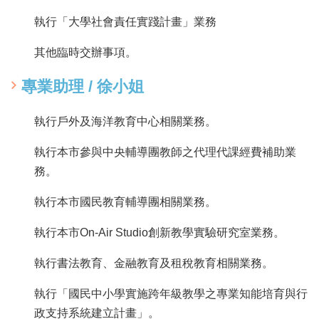
執行「大學社會責任實踐計畫」業務
其他臨時交辦事項。
專業助理 / 徐小姐
執行戶外及海洋教育中心相關業務。
執行本市參與中央輔導團教師之代理代課經費補助業
務。
執行本市國民教育輔導團相關業務。
執行本市On-Air Studio創新教學實驗研究室業務。
執行書法教育、金融教育及租稅教育相關業務。
執行「國民中小學實施跨年級教學之專業知能培育與行
政支持系統建立計畫」。