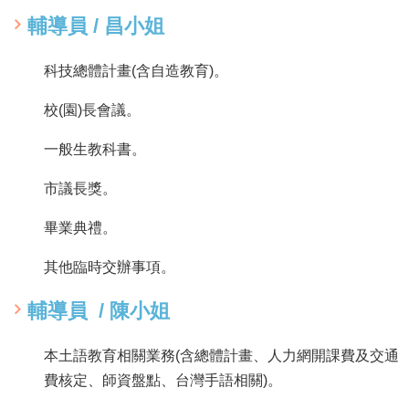
輔導員 / 昌小姐
科技總體計畫(含自造教育)。
校(園)長會議。
一般生教科書。
市議長獎。
畢業典禮。
其他臨時交辦事項。
輔導員 / 陳小姐
本土語教育相關業務(含總體計畫、人力網開課費及交通
費核定、師資盤點、台灣手語相關)。