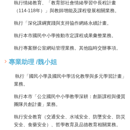
執行情緒教育、「教育部社會情緒學習中長程計畫
（114-118年）」與教師增能及課程發展相關業務。
執行「深化課綱實踐與支持協作網絡永續計畫。
執行本市國民中小學推動市定課程成果彙整業務。
執行專案辦公室網站管理業務。其他臨時交辦事項。
專業助理 /魏小姐
執行「國民小學及國民中學活化教學與多元學習計畫」
業務。
執行本市「公立國民中小學教學深耕：創新課程與優質
團隊共創計畫」業務。
執行安全教育（交通安全、水域安全、防墜安全、防災
安全、食藥安全）、哲學教育及品德教育相關業務。