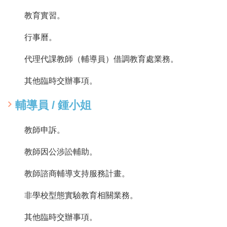
教育實習。
行事曆。
代理代課教師（輔導員）借調教育處業務。
其他臨時交辦事項。
輔導員 / 鍾小姐
教師申訴。
教師因公涉訟輔助。
教師諮商輔導支持服務計畫。
非學校型態實驗教育相關業務。
其他臨時交辦事項。