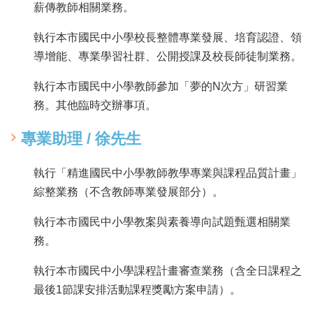
薪傳教師相關業務。
執行本市國民中小學校長整體專業發展、培育認證、領
導增能、專業學習社群、公開授課及校長師徒制業務。
執行本市國民中小學教師參加「夢的N次方」研習業
務。其他臨時交辦事項。
專業助理 / 徐先生
執行「精進國民中小學教師教學專業與課程品質計畫」
綜整業務（不含教師專業發展部分）。
執行本市國民中小學教案與素養導向試題甄選相關業
務。
執行本市國民中小學課程計畫審查業務（含全日課程之
最後1節課安排活動課程獎勵方案申請）。