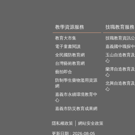
教學資源服務
技職教育服務
教育大市集
技職教育資訊公
電子童書閱讀
嘉義國中職探中
全民國防教育網
玉山自造教育及
心
台灣藝術教育網
蘭潭自造教育及
藝拍即合
心
防制學生藥物濫用資源
北興自造教育及
網
心
嘉義市永續環境教育中
心
嘉義市防災教育成果網
隱私權政策
網站安全政策
更新日期
2026-08-05