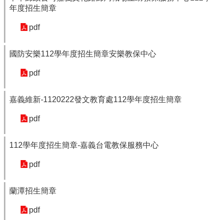
年度招生簡章
pdf
國防安樂112學年度招生簡章安樂教保中心
pdf
嘉義維新-1120222發文教育處112學年度招生簡章
pdf
112學年度招生簡章-嘉義台電教保服務中心
pdf
蘭潭招生簡章
pdf