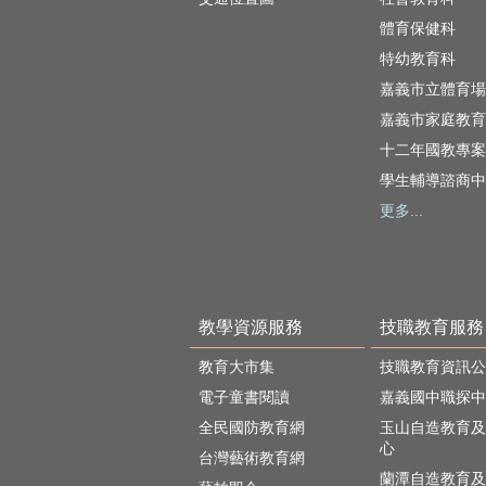
體育保健科
特幼教育科
嘉義市立體育場
嘉義市家庭教育
十二年國教專案
學生輔導諮商中
更多...
教學資源服務
技職教育服務
教育大市集
技職教育資訊公
電子童書閱讀
嘉義國中職探中
全民國防教育網
玉山自造教育及
心
台灣藝術教育網
蘭潭自造教育及