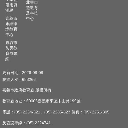
北興自
濫用資
造教育
源網
及科技
嘉義市
中心
永續環
境教育
中心
嘉義市
防災教
育成果
網
更新日期
2026-08-08
瀏覽人次
688266
嘉義市政府教育處 版權所有
教育處地址：60006嘉義市東區中山路199號
電話：(05) 2254-321、(05) 2285-823 傳真：(05) 2251-305
反霸凌專線：(05) 2224741