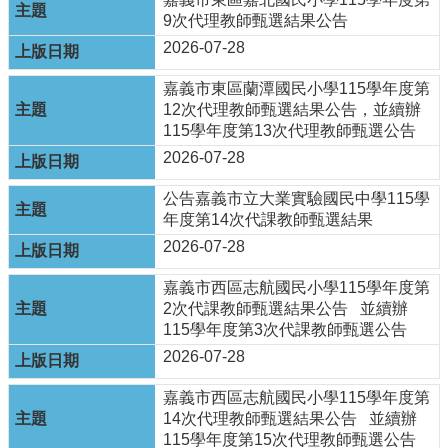
最
9次代理教師甄選結果公告
新
消
2026-07-28
息
公
嘉義市東區蘭潭國民小學115學年度第
告
12次代理教師甄選結果公告，並續辦
115學年度第13次代理教師甄選公告
本
2026-07-28
市
各
公告嘉義市立大業實驗國民中學115學
級
年度第14次代課教師甄選結果
學
2026-07-28
校
嘉義市西區志航國民小學115學年度第
教
2次代課教師甄選結果公告 並續辦
網
115學年度第3次代課教師甄選公告
中
心
2026-07-28
服
務
嘉義市西區志航國民小學115學年度第
14次代理教師甄選結果公告 並續辦
行
115學年度第15次代理教師甄選公告