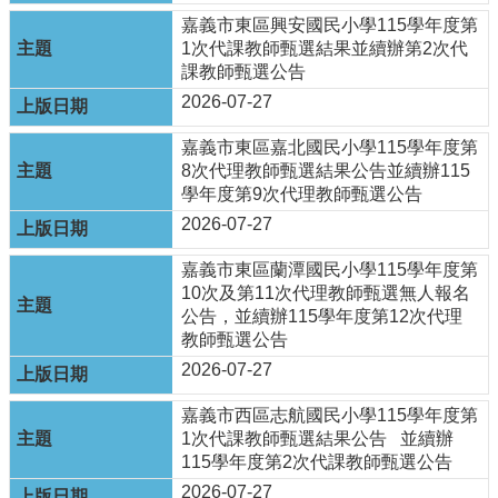
頁
嘉義市東區興安國民小學115學年度第
1次代課教師甄選結果並續辦第2次代
嘉
課教師甄選公告
義
2026-07-27
市
政
嘉義市東區嘉北國民小學115學年度第
府
8次代理教師甄選結果公告並續辦115
學年度第9次代理教師甄選公告
網
站
2026-07-27
導
覽
嘉義市東區蘭潭國民小學115學年度第
10次及第11次代理教師甄選無人報名
訂
公告，並續辦115學年度第12次代理
閱
教師甄選公告
RSS
2026-07-27
站
嘉義市西區志航國民小學115學年度第
內
1次代課教師甄選結果公告 並續辦
搜
115學年度第2次代課教師甄選公告
尋
2026-07-27